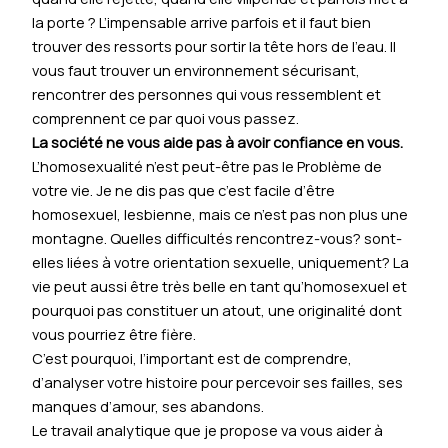
la porte ? L’impensable arrive parfois et il faut bien
trouver des ressorts pour sortir la tête hors de l’eau. Il
vous faut trouver un environnement sécurisant,
rencontrer des personnes qui vous ressemblent et
comprennent ce par quoi vous passez.
La société ne vous aide pas à avoir confiance en vous.
L’homosexualité n’est peut-être pas le Problème de
votre vie. Je ne dis pas que c’est facile d’être
homosexuel, lesbienne, mais ce n’est pas non plus une
montagne. Quelles difficultés rencontrez-vous? sont-
elles liées à votre orientation sexuelle, uniquement? La
vie peut aussi être très belle en tant qu’homosexuel et
pourquoi pas constituer un atout, une originalité dont
vous pourriez être fière.
C’est pourquoi, l’important est de comprendre,
d’analyser votre histoire pour percevoir ses failles, ses
manques d’amour, ses abandons.
Le travail analytique que je propose va vous aider à