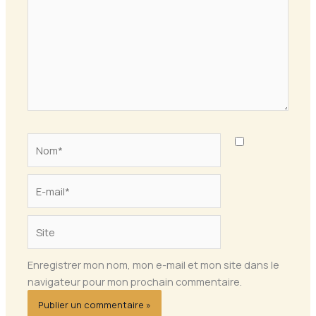
Nom*
E-
mail*
Site
Enregistrer mon nom, mon e-mail et mon site dans le
navigateur pour mon prochain commentaire.