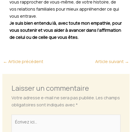
vous rapprocher de vous-même, de votre histoire, de
vos relations familiales pour mieux appréhender ce qui
vous entrave.
Je suis bien entendu là, avec toute mon empathie, pour
vous soutenir et vous aider à avancer dans l’affirmation
de celui ou de celle que vous êtes.
←
Article précédent
Article suivant
→
Laisser un commentaire
Votre adresse e-mail ne sera pas publiée.
Les champs
obligatoires sont indiqués avec
*
Écrivez
ici…